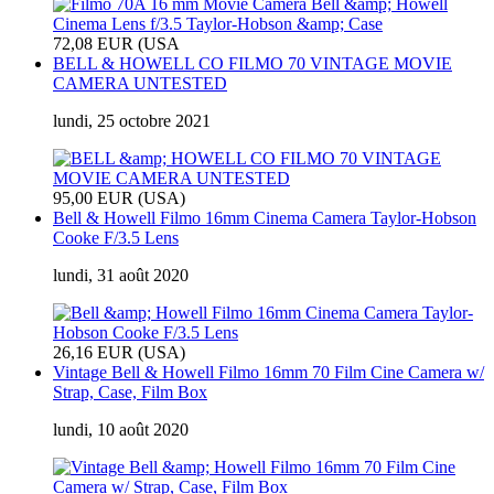
72,08 EUR (USA
BELL & HOWELL CO FILMO 70 VINTAGE MOVIE
CAMERA UNTESTED
lundi, 25 octobre 2021
95,00 EUR (USA)
Bell & Howell Filmo 16mm Cinema Camera Taylor-Hobson
Cooke F/3.5 Lens
lundi, 31 août 2020
26,16 EUR (USA)
Vintage Bell & Howell Filmo 16mm 70 Film Cine Camera w/
Strap, Case, Film Box
lundi, 10 août 2020