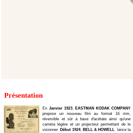
Présentation
En
Janvier 1923
,
EASTMAN KODAK COMPANY
propose un nouveau film au format 16 mm,
réversible et sûr à base d'acétate ainsi qu'une
caméra légère et un projecteur permettant de le
visionner.
Début 1924
,
BELL & HOWELL
lance la