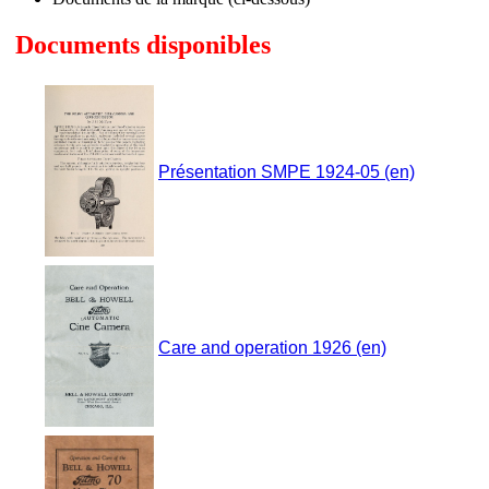
Documents disponibles
Présentation SMPE 1924-05 (en)
Care and operation 1926 (en)