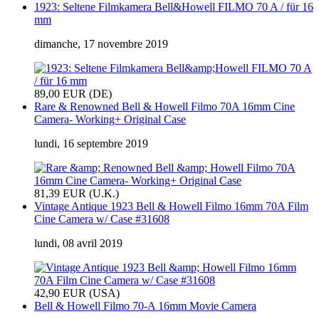
1923: Seltene Filmkamera Bell&Howell FILMO 70 A / für 16
mm
dimanche, 17 novembre 2019
89,00 EUR (DE)
Rare & Renowned Bell & Howell Filmo 70A 16mm Cine
Camera- Working+ Original Case
lundi, 16 septembre 2019
81,39 EUR (U.K.)
Vintage Antique 1923 Bell & Howell Filmo 16mm 70A Film
Cine Camera w/ Case #31608
lundi, 08 avril 2019
42,90 EUR (USA)
Bell & Howell Filmo 70-A 16mm Movie Camera