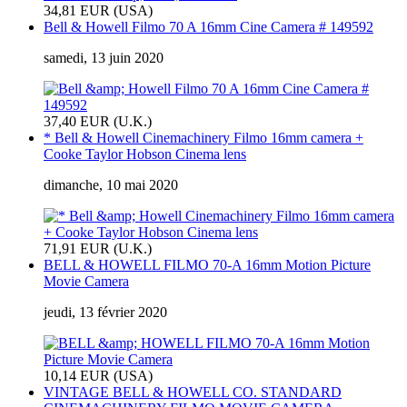
34,81 EUR (USA)
Bell & Howell Filmo 70 A 16mm Cine Camera # 149592
samedi, 13 juin 2020
37,40 EUR (U.K.)
* Bell & Howell Cinemachinery Filmo 16mm camera +
Cooke Taylor Hobson Cinema lens
dimanche, 10 mai 2020
71,91 EUR (U.K.)
BELL & HOWELL FILMO 70-A 16mm Motion Picture
Movie Camera
jeudi, 13 février 2020
10,14 EUR (USA)
VINTAGE BELL & HOWELL CO. STANDARD