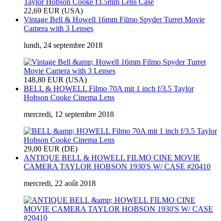
22,69 EUR (USA)
Vintage Bell & Howell 16mm Filmo Spyder Turret Movie
Camera with 3 Lenses
lundi, 24 septembre 2018
148,80 EUR (USA)
BELL & HOWELL Filmo 70A mit 1 inch f/3.5 Taylor
Hobson Cooke Cinema Lens
mercredi, 12 septembre 2018
29,00 EUR (DE)
ANTIQUE BELL & HOWELL FILMO CINE MOVIE
CAMERA TAYLOR HOBSON 1930'S W/ CASE #20410
mercredi, 22 août 2018