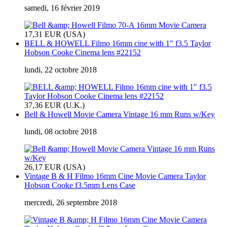
samedi, 16 février 2019
17,31 EUR (USA)
BELL & HOWELL Filmo 16mm cine with 1" f3.5 Taylor
Hobson Cooke Cinema lens #22152
lundi, 22 octobre 2018
37,36 EUR (U.K.)
Bell & Howell Movie Camera Vintage 16 mm Runs w/Key
lundi, 08 octobre 2018
26,17 EUR (USA)
Vintage B & H Filmo 16mm Cine Movie Camera Taylor
Hobson Cooke f3.5mm Lens Case
mercredi, 26 septembre 2018