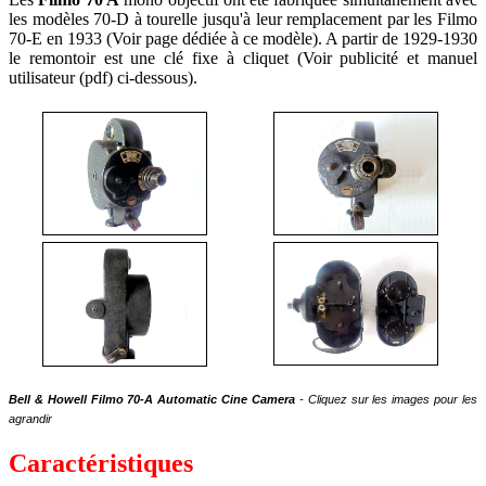
les modèles 70-D à tourelle jusqu'à leur remplacement par les Filmo
70-E en 1933 (Voir page dédiée à ce modèle). A partir de 1929-1930
le remontoir est une clé fixe à cliquet (Voir publicité et manuel
utilisateur (pdf) ci-dessous).
Bell & Howell Filmo 70-A Automatic Cine Camera
- Cliquez sur les images pour les
agrandir
Caractéristiques