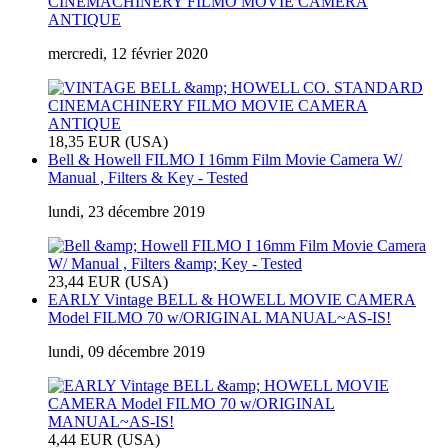
CINEMACHINERY FILMO MOVIE CAMERA
ANTIQUE
mercredi, 12 février 2020
18,35 EUR (USA)
Bell & Howell FILMO I 16mm Film Movie Camera W/
Manual , Filters & Key - Tested
lundi, 23 décembre 2019
23,44 EUR (USA)
EARLY Vintage BELL & HOWELL MOVIE CAMERA
Model FILMO 70 w/ORIGINAL MANUAL~AS-IS!
lundi, 09 décembre 2019
4,44 EUR (USA)