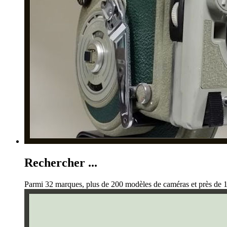
Rechercher ...
Parmi 32 marques, plus de 200 modèles de caméras et près de 