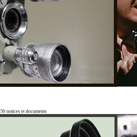
150 notices et documents