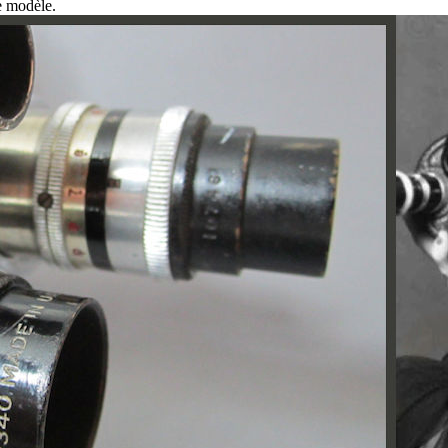
e modèle.