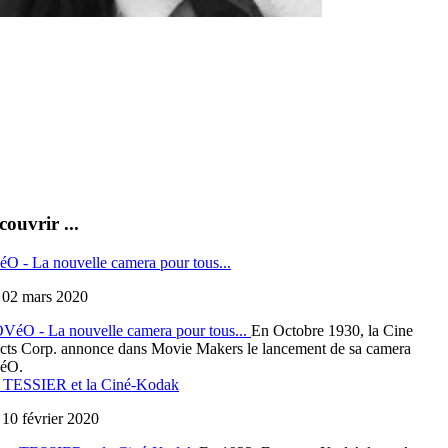
couvrir ...
 - La nouvelle camera pour tous...
, 02 mars 2020
En Octobre 1930, la Cine
cts Corp. annonce dans Movie Makers le lancement de sa camera
éO.
n TESSIER et la Ciné-Kodak
 10 février 2020