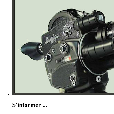
S'informer ...