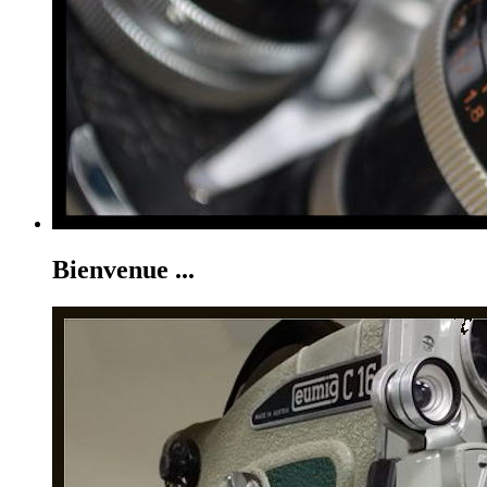
Bienvenue ...