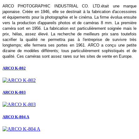
ARCO PHOTOGRAPHIC INDUSTRIAL CO. LTD.était une marque
japonaise. Créée en 1946, elle se destinait à la fabrication d'accessoires
et équipements pour la photographie et le cinéma. La firme évolua ensuite
vers la production d'appareils photos et de caméras 8 mm. La première
caméra sort en 1956. La fabrication est particulièrement soignée mais le
prix, hélas, assez élevé. La recherche de meilleurs prix sans toutefois
sacrifier la qualité ne permettra pas à l'entreprise de survivre très
longtemps; elle fermera ses portes en 1961. ARCO a conçu une petite
dizaine de modèles différents; tous particulièrement sophistiqués et de
qualité. Ces caméras sont assez rares sur les sites de vente en Europe.
ARCO K-802
ARCO K-803
ARCO K-804 A