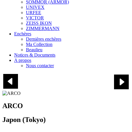
SOMMOR (ARMOR)
UNIVEX
URFEE
VICTOR
ZEISS IKON
ZIMMERMANN
Enchères
Dernières enchères
Ma Collection
Beaulieu
Notices & Documents
A propos
Nous contacter
ARCO
ARCO
Japon (Tokyo)