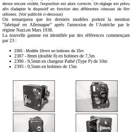
dense encore visible; l'exposition est alors correcte. Un réglage est prévu
afin d'adapter le dispositif en fonction des différentes vitesses de film
utilisées. (Voir publicité ci-dessous)
On remarquera que les derniers modèles portent la mention
"fabriqué en Allemagne" après l'annexion de l’Autriche par le
régime Nazi.en Mars 1938.
La nouvelle gamme est identifiée par des références commençant
par 23 :
2365 - Modèle 16mm en bobines de 15m
2387 - 8mm (double 8) en bobines de 7,5m
2390 - 9,5mm en chargeur Pathé (Type P) de 10m
2395 - 9,5mm en bobines de 15m