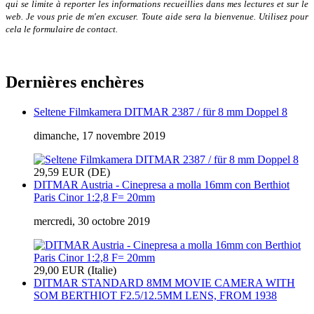
qui se limite à reporter les informations recueillies dans mes lectures et sur le
web. Je vous prie de m'en excuser. Toute aide sera la bienvenue. Utilisez pour
cela le formulaire de contact.
Dernières enchères
Seltene Filmkamera DITMAR 2387 / für 8 mm Doppel 8
dimanche, 17 novembre 2019
29,59 EUR (DE)
DITMAR Austria - Cinepresa a molla 16mm con Berthiot
Paris Cinor 1:2,8 F= 20mm
mercredi, 30 octobre 2019
29,00 EUR (Italie)
DITMAR STANDARD 8MM MOVIE CAMERA WITH
SOM BERTHIOT F2.5/12.5MM LENS, FROM 1938