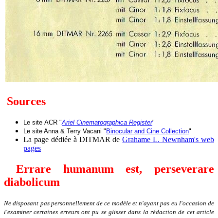
Sources
Le site
ACR "
Ariel Cinematographica Register
"
Le site Anna & Terry Vacani "
Binocular and Cine Collection
"
La page dédiée à DITMAR de
Grahame L. Newnham's web
pages
Errare humanum est, perseverare
diabolicum
Ne disposant pas personnellement de ce modèle et n'ayant pas eu l'occasion de
l'examiner certaines erreurs ont pu se glisser dans la rédaction de cet article