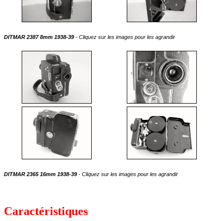
DITMAR 2387 8mm 1938-39
- Cliquez sur les images pour les agrandir
DITMAR 2365 16mm 1938-39
- Cliquez sur les images pour les agrandir
Caractéristiques