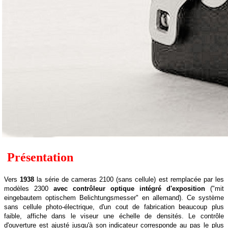
Présentation
Vers
1938
la série de cameras 2100 (sans cellule) est remplacée par les
modèles 2300
avec contrôleur optique intégré d'exposition
("mit
eingebautem optischem Belichtungsmesser" en allemand). Ce système
sans cellule photo-électrique, d'un cout de fabrication beaucoup plus
faible, affiche dans le viseur une échelle de densités. Le contrôle
d'ouverture est ajusté jusqu'à son indicateur corresponde au pas le plus