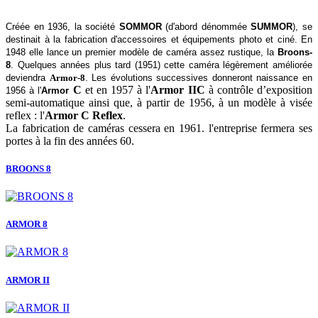
Créée en 1936, la société
SOMMOR
(d'abord dénommée
SUMMOR
), se
destinait à la fabrication d'accessoires et équipements photo et ciné. En
1948 elle lance un premier modèle de caméra assez rustique, la
Broons-
8
. Quelques années plus tard (1951) cette caméra légèrement améliorée
deviendra
Armor-8
. Les évolutions successives donneront naissance en
C
et en 1957 à l'
Armor IIC
à contrôle d’exposition
1956 à l'
Armor
semi-automatique ainsi que, à partir de 1956, à un modèle à visée
reflex : l'
Armor C Reflex
.
La fabrication de caméras cessera en 1961. l'entreprise fermera ses
portes à la fin des années 60.
BROONS 8
ARMOR 8
ARMOR II