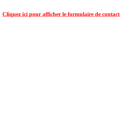
Cliquez ici pour afficher le formulaire de contact