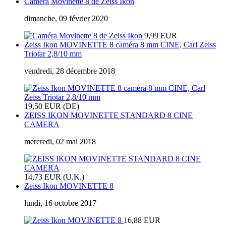
Caméra Movinette 8 de Zeiss Ikon
dimanche, 09 février 2020
9,99 EUR
Zeiss Ikon MOVINETTE 8 caméra 8 mm CINE, Carl Zeiss
Triotar 2,8/10 mm
vendredi, 28 décembre 2018
19,50 EUR (DE)
ZEISS IKON MOVINETTE STANDARD 8 CINE
CAMERA
mercredi, 02 mai 2018
14,73 EUR (U.K.)
Zeiss Ikon MOVINETTE 8
lundi, 16 octobre 2017
16,88 EUR