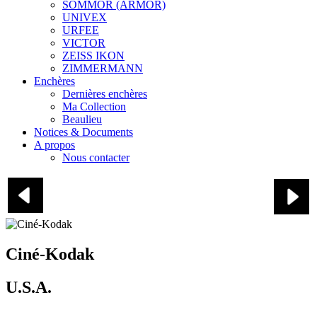
SOMMOR (ARMOR)
UNIVEX
URFEE
VICTOR
ZEISS IKON
ZIMMERMANN
Enchères
Dernières enchères
Ma Collection
Beaulieu
Notices & Documents
A propos
Nous contacter
KODAK
Ciné-Kodak
U.S.A.