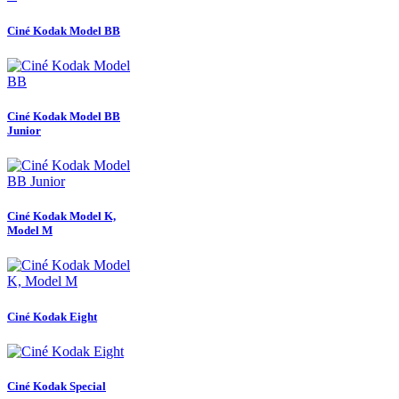
Ciné Kodak Model BB
Ciné Kodak Model BB
Junior
Ciné Kodak Model K,
Model M
Ciné Kodak Eight
Ciné Kodak Special