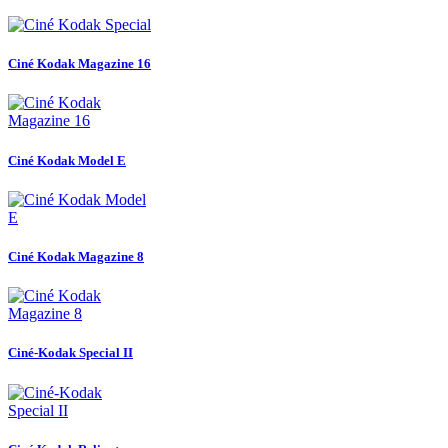
Ciné Kodak Magazine 16
Ciné Kodak Model E
Ciné Kodak Magazine 8
Ciné-Kodak Special II