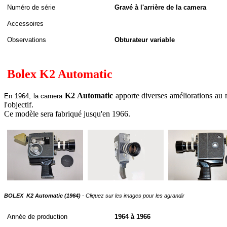
Numéro de série
Gravé à l'arrière de la camera
Accessoires
Observations
Obturateur variable
Bolex K2 Automatic
K2 Automatic
apporte diverses améliorations au 
En 1964, la camera
l'objectif.
Ce modèle sera fabriqué jusqu'en 1966.
BOLEX K2
Automatic
(1964)
- Cliquez sur les images pour les agrandir
A
nnée de
production
1964 à 1966