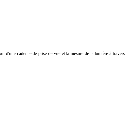
t d'une cadence de prise de vue et la mesure de la lumière à travers