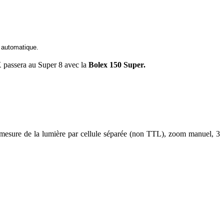
 automatique.
 passera au Super 8 avec la
Bolex 150 Super.
: mesure de la lumière par cellule séparée (non TTL), zoom manuel, 3