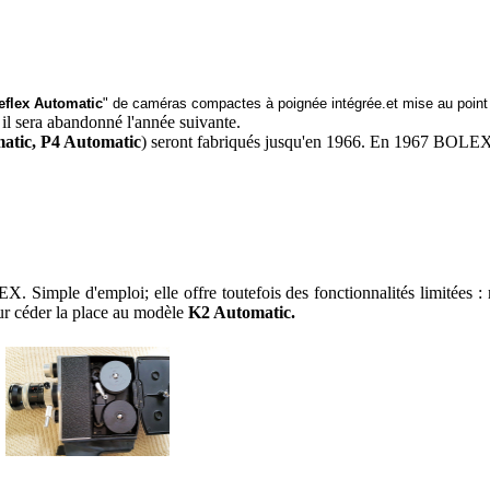
flex Automatic
" de caméras compactes à poignée intégrée.et mise au point
il sera abandonné l'année suivante.
atic,
P4 Automatic
) seront fabriqués jusqu'en 1966. En 1967 BOLEX
 Simple d'emploi; elle offre toutefois des fonctionnalités limitées 
ur céder la place au modèle
K2 Automatic.