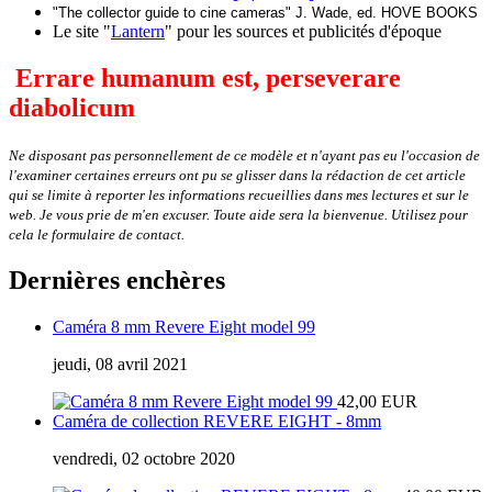
"The collector guide to cine cameras" J. Wade, ed. HOVE BOOKS
Le site "
Lantern
" pour les sources et publicités d'époque
Errare humanum est, perseverare
diabolicum
Ne disposant pas personnellement de ce modèle et n'ayant pas eu l'occasion de
l'examiner certaines erreurs ont pu se glisser dans la rédaction de cet article
qui se limite à reporter les informations recueillies dans mes lectures et sur le
web. Je vous prie de m'en excuser. Toute aide sera la bienvenue. Utilisez pour
cela le formulaire de contact.
Dernières enchères
Caméra 8 mm Revere Eight model 99
jeudi, 08 avril 2021
42,00 EUR
Caméra de collection REVERE EIGHT - 8mm
vendredi, 02 octobre 2020