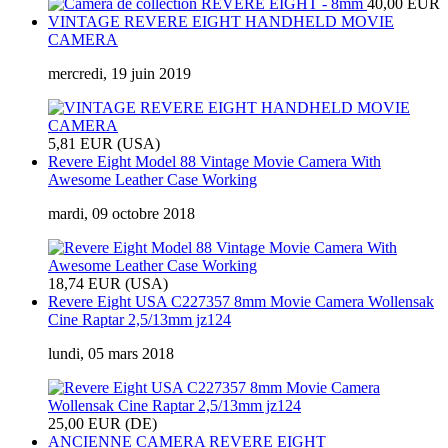
40,00 EUR
VINTAGE REVERE EIGHT HANDHELD MOVIE
CAMERA
mercredi, 19 juin 2019
5,81 EUR (USA)
Revere Eight Model 88 Vintage Movie Camera With
Awesome Leather Case Working
mardi, 09 octobre 2018
18,74 EUR (USA)
Revere Eight USA C227357 8mm Movie Camera Wollensak
Cine Raptar 2,5/13mm jz124
lundi, 05 mars 2018
25,00 EUR (DE)
ANCIENNE CAMERA REVERE EIGHT