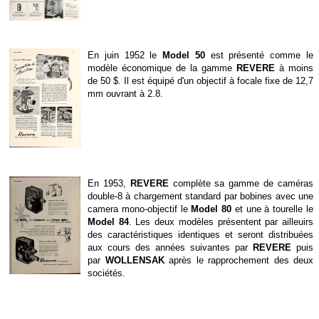
En juin 1952 le
Model 50
est présenté comme le
modèle économique de la gamme
REVERE
à moins
de 50 $. Il est équipé d'un objectif à focale fixe de 12,7
mm ouvrant à 2.8.
En 1953,
REVERE
complète sa gamme de caméras
double-8 à chargement standard par bobines avec une
camera mono-objectif le
Model 80
et une à tourelle le
Model 84
. Les deux modèles présentent par ailleuirs
des caractéristiques identiques et seront distribuées
aux cours des années suivantes par
REVERE
puis
par
WOLLENSAK
après le rapprochement des deux
sociétés.