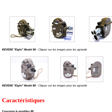
REVERE "Eight" Model 99
- Cliquez sur les images pour les agrandir
REVERE "Eight" Model 88
- Cliquez sur les images pour les agrandir
Caractéristiques
Concerne le modèles 88