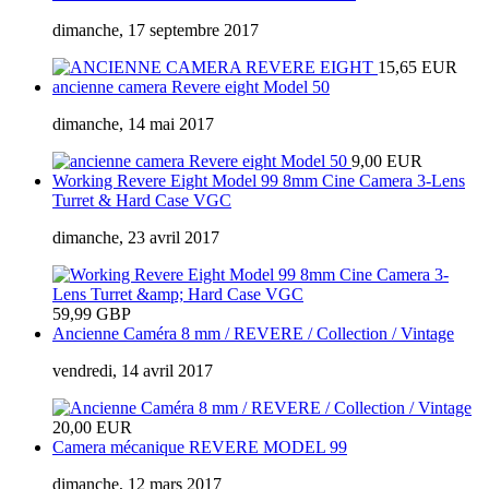
dimanche, 17 septembre 2017
15,65 EUR
ancienne camera Revere eight Model 50
dimanche, 14 mai 2017
9,00 EUR
Working Revere Eight Model 99 8mm Cine Camera 3-Lens
Turret & Hard Case VGC
dimanche, 23 avril 2017
59,99 GBP
Ancienne Caméra 8 mm / REVERE / Collection / Vintage
vendredi, 14 avril 2017
20,00 EUR
Camera mécanique REVERE MODEL 99
dimanche, 12 mars 2017