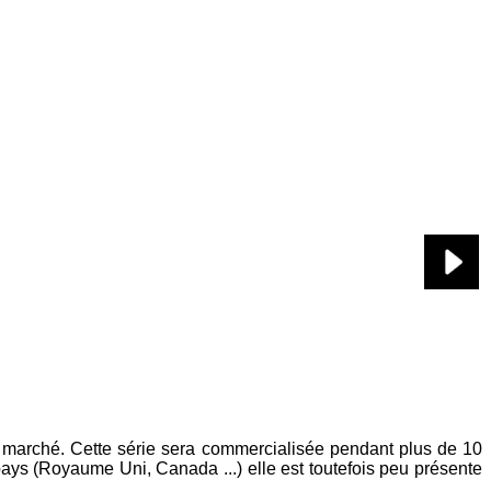
 marché. Cette série sera commercialisée pendant plus de 10
ays (Royaume Uni, Canada ...) elle est toutefois peu présente