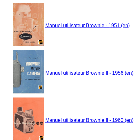
Manuel utilisateur Brownie - 1951 (en)
Manuel utilisateur Brownie II - 1956 (en)
Manuel utilisateur Brownie II - 1960 (en)