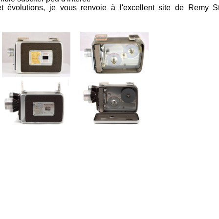
et évolutions, je vous renvoie à l'excellent site de Remy St