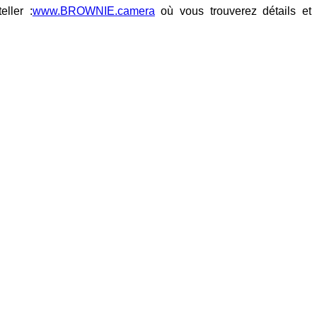
eller :
www.BROWNIE.camera
où vous trouverez détails et