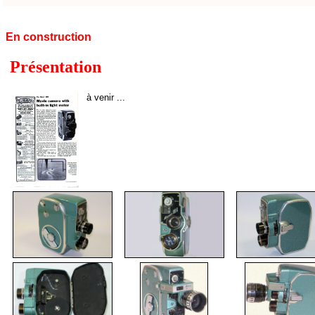
En construction
Présentation
à venir ...