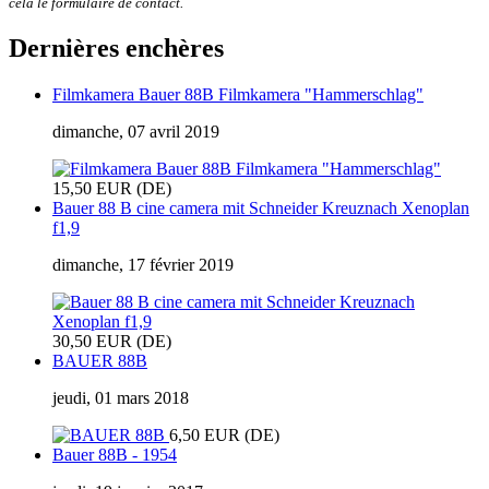
cela le formulaire de contact.
Dernières enchères
Filmkamera Bauer 88B Filmkamera "Hammerschlag"
dimanche, 07 avril 2019
15,50 EUR (DE)
Bauer 88 B cine camera mit Schneider Kreuznach Xenoplan
f1,9
dimanche, 17 février 2019
30,50 EUR (DE)
BAUER 88B
jeudi, 01 mars 2018
6,50 EUR (DE)
Bauer 88B - 1954