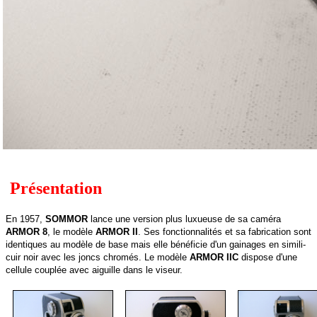
Présentation
En 1957,
SOMMOR
lance une version plus luxueuse de sa caméra
ARMOR 8
, le modèle
ARMOR II
. Ses fonctionnalités et sa fabrication sont
identiques au modèle de base mais elle bénéficie d'un gainages en simili-
cuir noir avec les joncs chromés. Le modèle
ARMOR IIC
dispose d'une
cellule couplée avec aiguille dans le viseur.