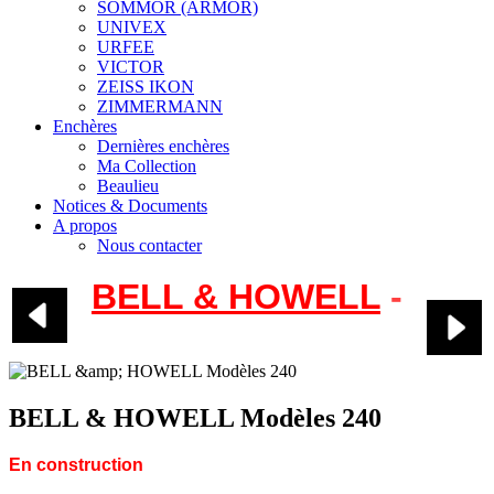
SOMMOR (ARMOR)
UNIVEX
URFEE
VICTOR
ZEISS IKON
ZIMMERMANN
Enchères
Dernières enchères
Ma Collection
Beaulieu
Notices & Documents
A propos
Nous contacter
BELL & HOWELL
-
Modèles 240
BELL & HOWELL Modèles 240
En construction