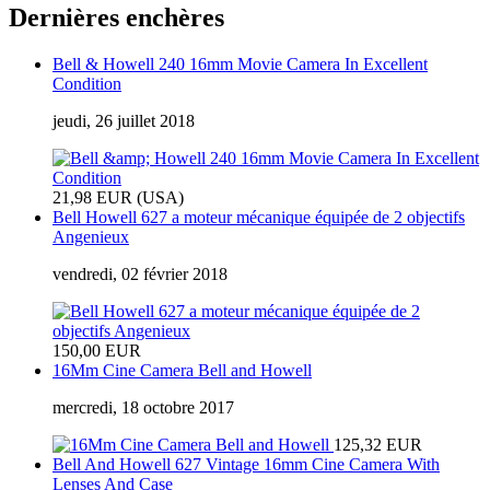
Dernières enchères
Bell & Howell 240 16mm Movie Camera In Excellent
Condition
jeudi, 26 juillet 2018
21,98 EUR (USA)
Bell Howell 627 a moteur mécanique équipée de 2 objectifs
Angenieux
vendredi, 02 février 2018
150,00 EUR
16Mm Cine Camera Bell and Howell
mercredi, 18 octobre 2017
125,32 EUR
Bell And Howell 627 Vintage 16mm Cine Camera With
Lenses And Case