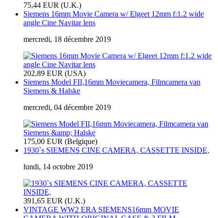
75,44 EUR (U.K.)
Siemens 16mm Movie Camera w/ Elgeet 12mm f:1.2 wide
angle Cine Navitar lens
mercredi, 18 décembre 2019
202,89 EUR (USA)
Siemens Model FII,16mm Moviecamera, Filmcamera van
Siemens & Halske
mercredi, 04 décembre 2019
175,00 EUR (Belgique)
1930`s SIEMENS CINE CAMERA, CASSETTE INSIDE,
lundi, 14 octobre 2019
391,65 EUR (U.K.)
VINTAGE WW2 ERA SIEMENS16mm MOVIE