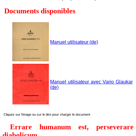
Documents disponibles
Manuel utilisateur (de)
Manuel utilisateur avec Vario Glaukar
(de)
Cliquez sur l'image ou sur le titre pour charger le document
Errare humanum est, perseverare
diabolicum