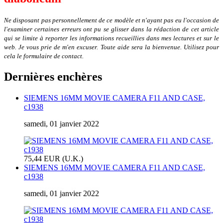
Ne disposant pas personnellement de ce modèle et n'ayant pas eu l'occasion de
l'examiner certaines erreurs ont pu se glisser dans la rédaction de cet article
qui se limite à reporter les informations recueillies dans mes lectures et sur le
web. Je vous prie de m'en excuser. Toute aide sera la bienvenue. Utilisez pour
cela le formulaire de contact.
Dernières enchères
SIEMENS 16MM MOVIE CAMERA F11 AND CASE,
c1938
samedi, 01 janvier 2022
75,44 EUR (U.K.)
SIEMENS 16MM MOVIE CAMERA F11 AND CASE,
c1938
samedi, 01 janvier 2022