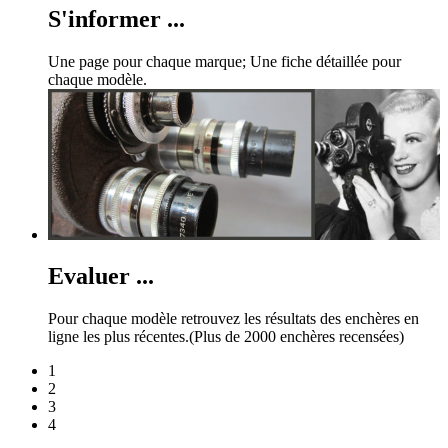
S'informer ...
Une page pour chaque marque; Une fiche détaillée pour
chaque modèle.
Evaluer ...
Pour chaque modèle retrouvez les résultats des enchères en
ligne les plus récentes.(Plus de 2000 enchères recensées)
1
2
3
4