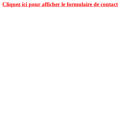
Cliquez ici pour afficher le formulaire de contact