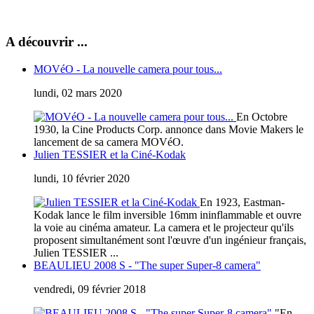
A découvrir ...
MOVéO - La nouvelle camera pour tous...
lundi, 02 mars 2020
En Octobre
1930, la Cine Products Corp. annonce dans Movie Makers le
lancement de sa camera MOVéO.
Julien TESSIER et la Ciné-Kodak
lundi, 10 février 2020
En 1923, Eastman-
Kodak lance le film inversible 16mm ininflammable et ouvre
la voie au cinéma amateur. La camera et le projecteur qu'ils
proposent simultanément sont l'œuvre d'un ingénieur français,
Julien TESSIER ...
BEAULIEU 2008 S - "The super Super-8 camera"
vendredi, 09 février 2018
"En