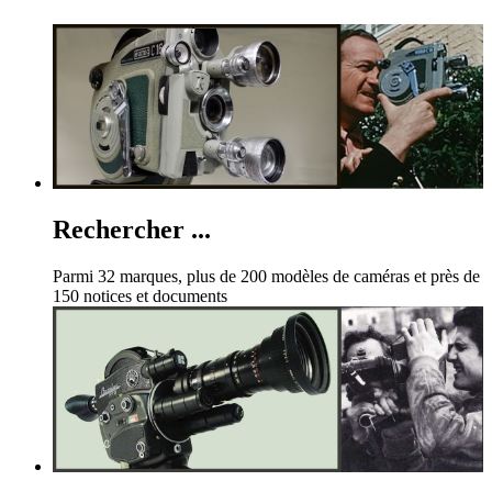
Rechercher ...
Parmi 32 marques, plus de 200 modèles de caméras et près de
150 notices et documents