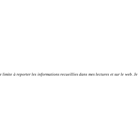
limite à reporter les informations recueillies dans mes lectures et sur le web. Je