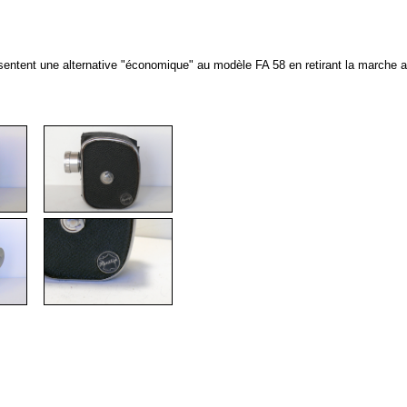
ésentent une alternative "économique" au modèle FA 58 en retirant la marche 