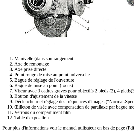
Manivelle (dans son rangement
Axe de remontage
Axe prise directe
Point rouge de mise au point universelle
Bague de réglage de l'ouverture
Bague de mise au point (focus)
Viseur avec 3 cadres gravés pour objectifs 2 pieds (2), 4 pieds(3
Bouton d'ajustement de la vitesse
Déclencheur et réglage des fréquences d'images ("Normal-Speed"
Œilleton de visée avec compensation de parallaxe par bague mo
Verrous du compartiment film
Table d'exposition
Pour plus d'informations voir le manuel utilisateur en bas de page (Pdf