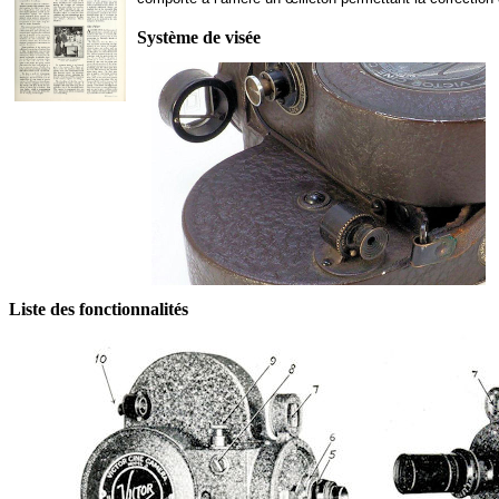
Système de visée
Liste des fonctionnalités