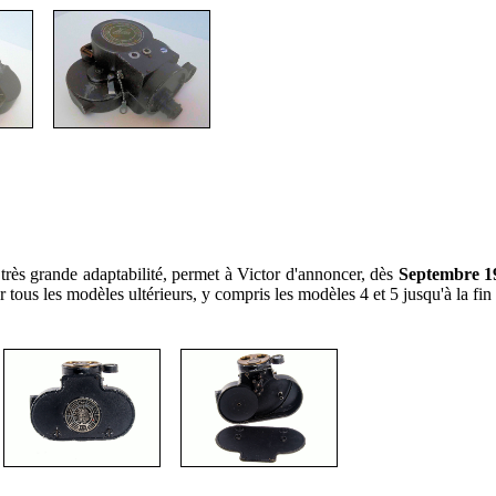
 très grande adaptabilité, permet à Victor d'annoncer, dès
Septembre 1
 tous les modèles ultérieurs, y compris les modèles 4 et 5 jusqu'à la fin