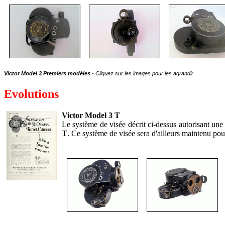
Victor Model 3 Premiers modèles
- Cliquez sur les images pour les agrandir
Evolutions
Victor Model 3 T
Le système de visée décrit ci-dessus autorisant une
T
. Ce système de visée sera d'ailleurs maintenu pour