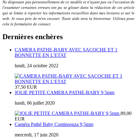
Ne disposant pas personnellement de ce modèle et n'ayant pas eu l'occasion de
l'examiner certaines erreurs ont pu se glisser dans la rédaction de cet article
qui se limite à reporter les informations recueillies dans mes lectures et sur le
web. Je vous prie de m'en excuser. Toute aide sera la bienvenue. Utilisez pour
cela le formulaire de contact.
Dernières enchères
CAMERA PATHE-BABY AVEC SACOCHE ET 1
BONNETTE EN L'ETAT
lundi, 24 octobre 2022
37,50 EUR
JOLIE PETITE CAMERA PATHE-BABY 9,5mm
lundi, 06 juillet 2020
89,00
EUR
Caméra Pathé Baby Continsouza 9,5mm
mercredi, 17 juin 2020