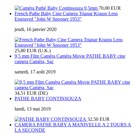
70,00 EUR
French Pathe Baby Cine Camera Trianar Krauss Lens
Engraved "John W Spooner 1953"
jeudi, 16 janvier 2020
25,80 EUR (U.K.)
9,5 mm Film Caméra Caméra Movie PATHE BABY cine
camera Caméra, Sac
samedi, 17 août 2019
34,51 EUR (DE)
PATHE BABY CONTINSOUZA
lundi, 13 mai 2019
32,50 EUR
CAMERA PATHE BABY A MANIVELLE A 2 TOURS A
LA SECONDE