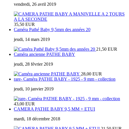
vendredi, 26 avril 2019
35,50 EUR
Caméra Pathé Baby 9,5mm des années 20
jeudi, 14 mars 2019
21,50 EUR
Caméra ancienne PATHE BABY
jeudi, 28 février 2019
28,00 EUR
rare- Caméra PATHE BABY - 1925 - 9 mm - collection
jeudi, 10 janvier 2019
43,00 EUR
CAMERA PATHE BABY 9,5 MM + ETUI
mardi, 18 décembre 2018
21,50 EUR