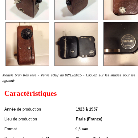
Modèle brun très rare - Vente eBay du 02/12/2015 - Cliquez sur les images pour les
agrandir
Caractéristiques
A
nnée de
production
1923 à 1937
Lieu de production
Paris (France)
Format
9,5 mm