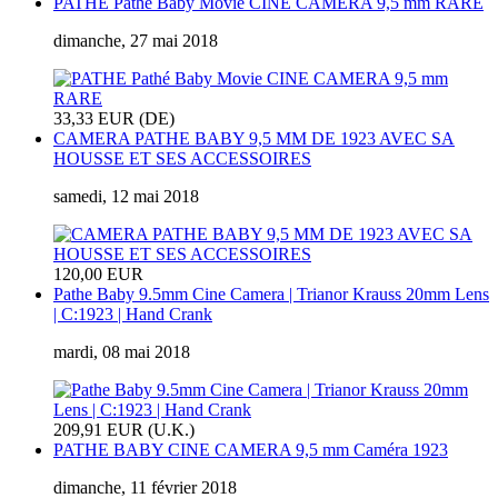
PATHE Pathé Baby Movie CINE CAMERA 9,5 mm RARE
dimanche, 27 mai 2018
33,33 EUR (DE)
CAMERA PATHE BABY 9,5 MM DE 1923 AVEC SA
HOUSSE ET SES ACCESSOIRES
samedi, 12 mai 2018
120,00 EUR
Pathe Baby 9.5mm Cine Camera | Trianor Krauss 20mm Lens
| C:1923 | Hand Crank
mardi, 08 mai 2018
209,91 EUR (U.K.)
PATHE BABY CINE CAMERA 9,5 mm Caméra 1923
dimanche, 11 février 2018