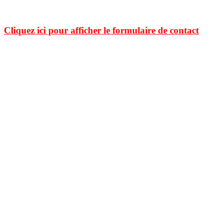
immédiatement retirées
.
Cliquez ici pour afficher le formulaire de contact