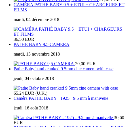
CAMÉRA PATHÉ BABY 9.5 + ETUI + CHARGEURS ET
FILMS
mardi, 04 décembre 2018
36,50 EUR
PATHE BABY 9,5 CAMERA
mardi, 13 novembre 2018
20,00 EUR
Pathe Baby hand cranked 9.5mm cine camera with case
jeudi, 04 octobre 2018
65,24 EUR (U.K.)
Caméra PATHE BABY - 1925 - 9,5 mm à manivelle
jeudi, 16 août 2018
30,60
EUR