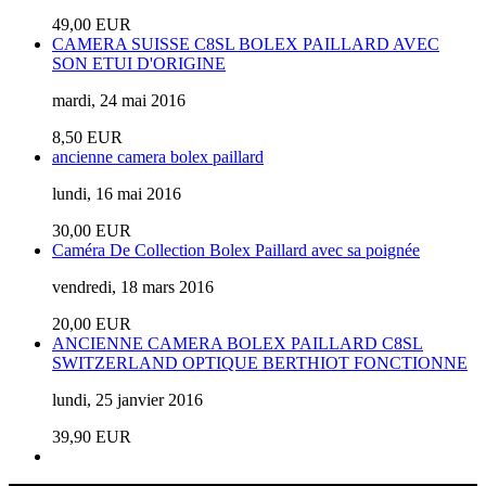
49,00 EUR
CAMERA SUISSE C8SL BOLEX PAILLARD AVEC
SON ETUI D'ORIGINE
mardi, 24 mai 2016
8,50 EUR
ancienne camera bolex paillard
lundi, 16 mai 2016
30,00 EUR
Caméra De Collection Bolex Paillard avec sa poignée
vendredi, 18 mars 2016
20,00 EUR
ANCIENNE CAMERA BOLEX PAILLARD C8SL
SWITZERLAND OPTIQUE BERTHIOT FONCTIONNE
lundi, 25 janvier 2016
39,90 EUR