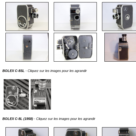
BOLEX C-8SL
- Cliquez sur les images pour les agrandir
BOLEX C-8L (1958)
- Cliquez sur les images pour les agrandir