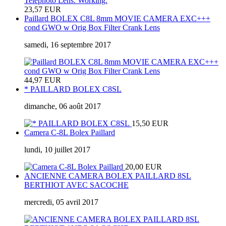
23,57 EUR
Paillard BOLEX C8L 8mm MOVIE CAMERA EXC+++
cond GWO w Orig Box Filter Crank Lens
samedi, 16 septembre 2017
44,97 EUR
* PAILLARD BOLEX C8SL
dimanche, 06 août 2017
15,50 EUR
Camera C-8L Bolex Paillard
lundi, 10 juillet 2017
20,00 EUR
ANCIENNE CAMERA BOLEX PAILLARD 8SL
BERTHIOT AVEC SACOCHE
mercredi, 05 avril 2017