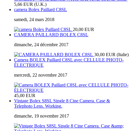
5,66 EUR (U.K.)
camera Bolex Paillard C8SL
samedi, 24 mars 2018
20,00 EUR
CAMERA PAILLARD BOLEX C8SL
dimanche, 24 décembre 2017
30,00 EUR (Italie)
Camera BOLEX Paillard C8SL avec CELLULE PHOTO-
ÉLECTRIQUE
mercredi, 22 novembre 2017
45,00 EUR
Vintage Bolex S8SL Single 8 Cine Camera. Case &
Telephoto Lens. Working.
dimanche, 19 novembre 2017