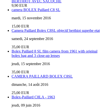
9,90 EUR
camera BOLEX Paillard C8 SL
mardi, 15 novembre 2016
15,00 EUR
Camera Paillard Bolex C8SL objectif berthiot superbe etat
samedi, 24 septembre 2016
35,00 EUR
Bolex Paillard 8 SL film camera from 1961 with original
bolex bag and 3 close-up lenses
jeudi, 15 septembre 2016
35,00 EUR
CAMERA PAILLARD BOLEX C8SL
dimanche, 14 août 2016
25,00 EUR
Bolex-Paillard C8LA - 1963
jeudi, 09 juin 2016